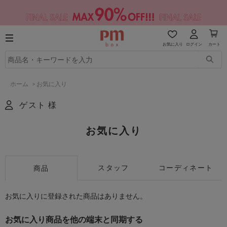
お気に入り
ログイン
カート
ホーム
>
お気に入り
ゲスト 様
お気に入り
スタッフ
コーディネート
商品
お気に入りに登録された商品はありません。
お気に入り商品を他の端末と同期する