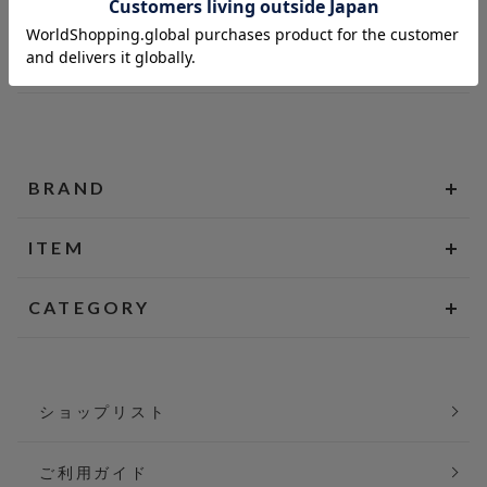
BRAND
ITEM
CATEGORY
ショップリスト
ご利用ガイド