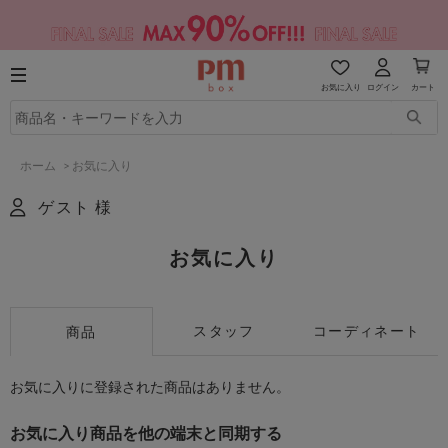
お気に入り
ログイン
カート
ホーム
>
お気に入り
ゲスト 様
お気に入り
スタッフ
コーディネート
商品
お気に入りに登録された商品はありません。
お気に入り商品を他の端末と同期する