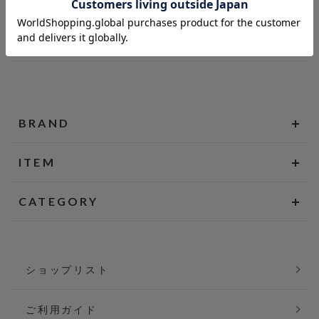
BRAND
ITEM
CATEGORY
ショップリスト
ご利用ガイド