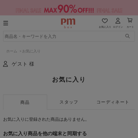
お気に入り
ログイン
カート
ホーム
>
お気に入り
ゲスト 様
お気に入り
スタッフ
コーディネート
商品
お気に入りに登録された商品はありません。
お気に入り商品を他の端末と同期する