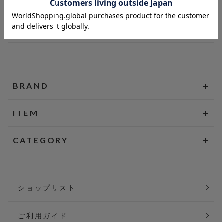
BRAND
ITEM
CATEGORY
ショップリスト
ご利用ガイド