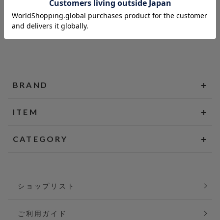
BRAND
ITEM
CATEGORY
ショップリスト
ご利用ガイド