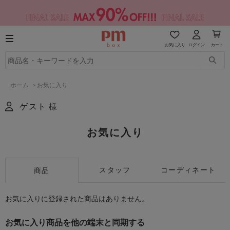
お気に入り
ログイン
カート
ホーム
>
お気に入り
ゲスト 様
お気に入り
スタッフ
コーディネート
商品
お気に入りに登録された商品はありません。
お気に入り商品を他の端末と同期する