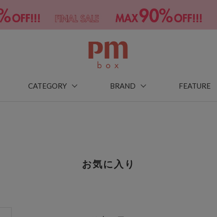
CATEGORY
BRAND
FEATURE
お気に入り