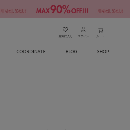
お気に入り
ログイン
カート
COORDINATE
BLOG
SHOP