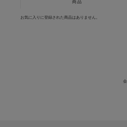
商品
お気に入りに登録された商品はありません。
会