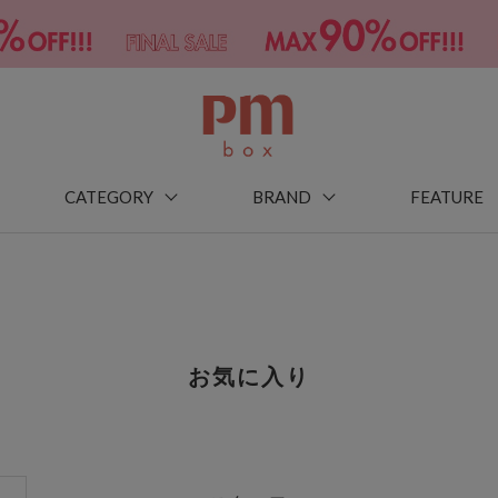
CATEGORY
BRAND
FEATURE
お気に入り