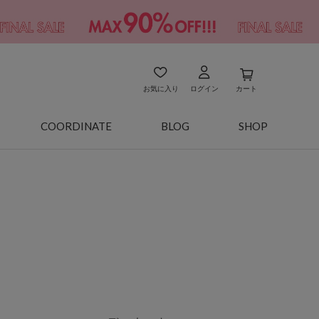
お気に入り
ログイン
カート
COORDINATE
BLOG
SHOP