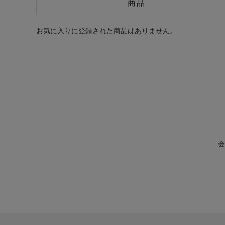
商品
お気に入りに登録された商品はありません。
会