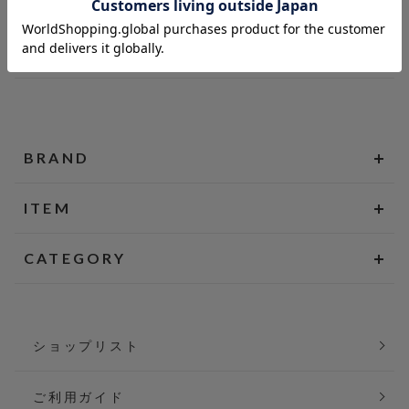
BRAND
ITEM
CATEGORY
ショップリスト
ご利用ガイド