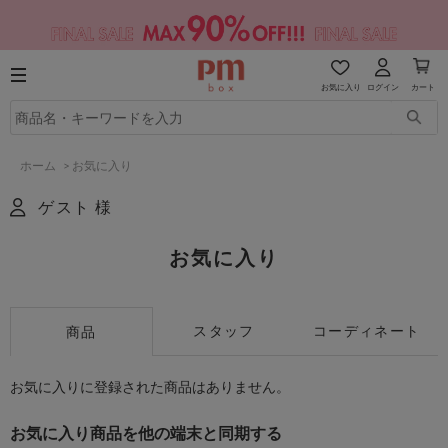
お気に入り
ログイン
カート
ホーム
>
お気に入り
ゲスト 様
お気に入り
スタッフ
コーディネート
商品
お気に入りに登録された商品はありません。
お気に入り商品を他の端末と同期する