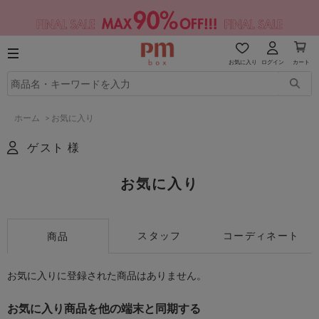
お気に入り
ログイン
カート
ホーム
>
お気に入り
ゲスト 様
お気に入り
スタッフ
コーディネート
商品
お気に入りに登録された商品はありません。
お気に入り商品を他の端末と同期する