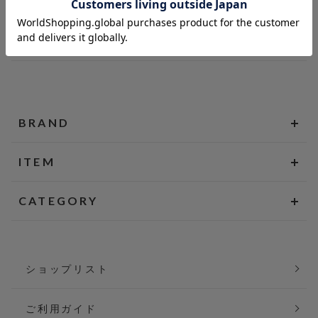
BRAND
ITEM
CATEGORY
ショップリスト
ご利用ガイド