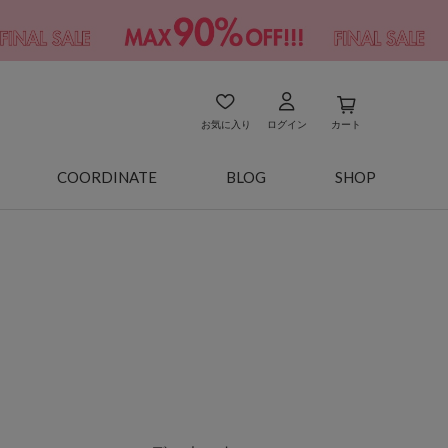
お気に入り
ログイン
カート
COORDINATE
BLOG
SHOP