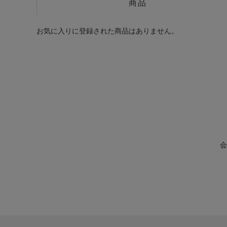
商品
お気に入りに登録された商品はありません。
会