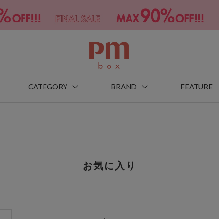
CATEGORY
BRAND
FEATURE
お気に入り