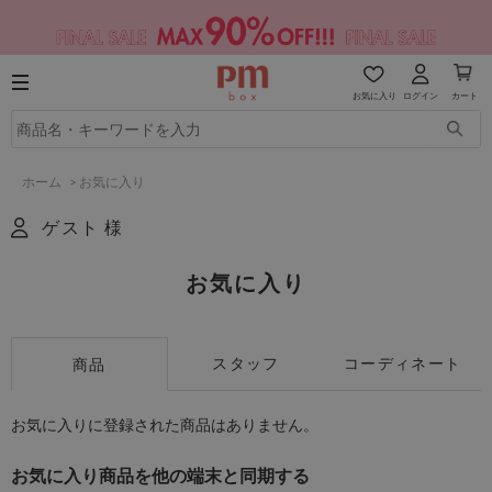
お気に入り
ログイン
カート
ホーム
>
お気に入り
ゲスト 様
お気に入り
スタッフ
コーディネート
商品
お気に入りに登録された商品はありません。
お気に入り商品を他の端末と同期する