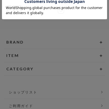
BRAND
ITEM
CATEGORY
ショップリスト
ご利用ガイド