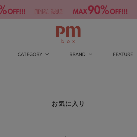
CATEGORY
BRAND
FEATURE
お気に入り