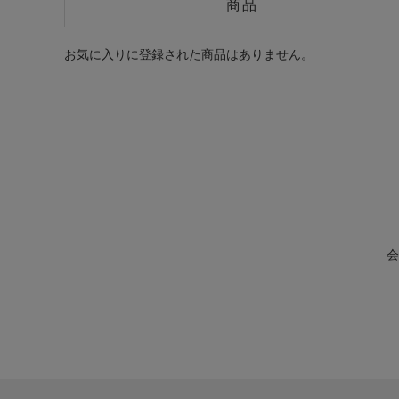
商品
お気に入りに登録された商品はありません。
会