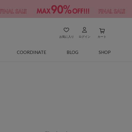
お気に入り
ログイン
カート
COORDINATE
BLOG
SHOP