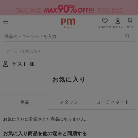
お気に入り
ログイン
カート
ホーム
>
お気に入り
ゲスト 様
お気に入り
スタッフ
コーディネート
商品
お気に入りに登録された商品はありません。
お気に入り商品を他の端末と同期する