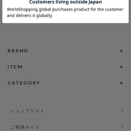
BRAND
ITEM
CATEGORY
ショップリスト
ご利用ガイド