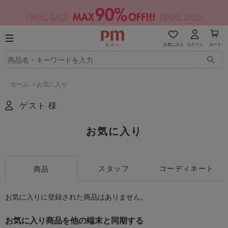
お気に入り
ログイン
カート
ホーム
>
お気に入り
ゲスト 様
お気に入り
スタッフ
コーディネート
商品
お気に入りに登録された商品はありません。
お気に入り商品を他の端末と同期する