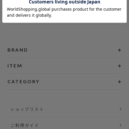
BRAND
ITEM
CATEGORY
ショップリスト
ご利用ガイド