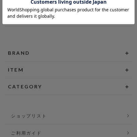
BRAND
ITEM
CATEGORY
ショップリスト
ご利用ガイド