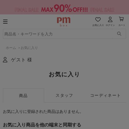
お気に入り
ログイン
カート
ホーム
>
お気に入り
ゲスト 様
お気に入り
スタッフ
コーディネート
商品
お気に入りに登録された商品はありません。
お気に入り商品を他の端末と同期する