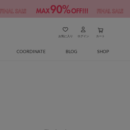
お気に入り
ログイン
カート
COORDINATE
BLOG
SHOP