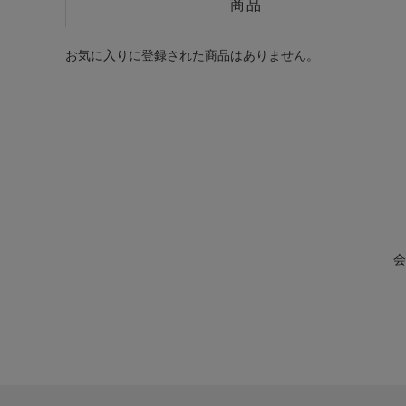
商品
お気に入りに登録された商品はありません。
会