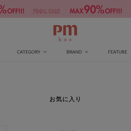
CATEGORY
BRAND
FEATURE
お気に入り