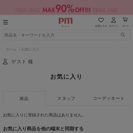
お気に入り
ログイン
カート
ホーム
>
お気に入り
ゲスト 様
お気に入り
スタッフ
コーディネート
商品
お気に入りに登録された商品はありません。
お気に入り商品を他の端末と同期する