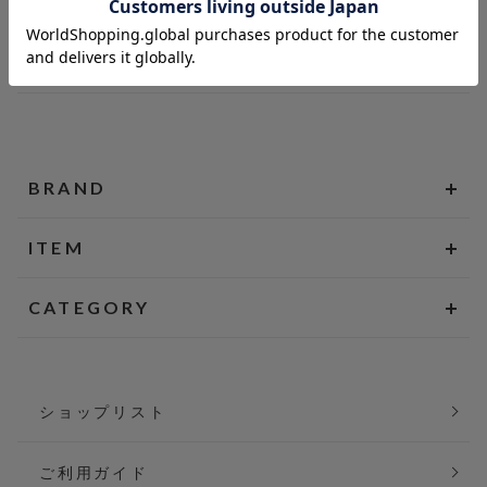
BRAND
ITEM
CATEGORY
ショップリスト
ご利用ガイド