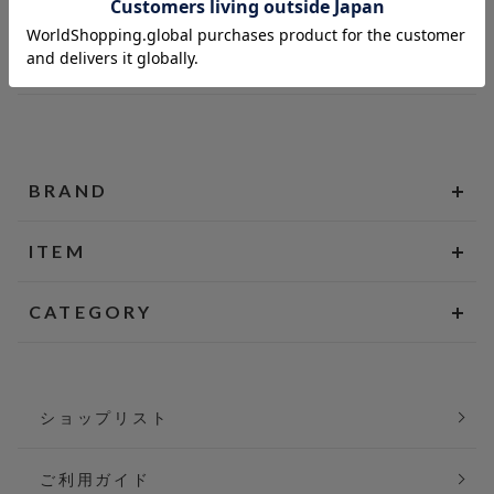
BRAND
ITEM
CATEGORY
ショップリスト
ご利用ガイド