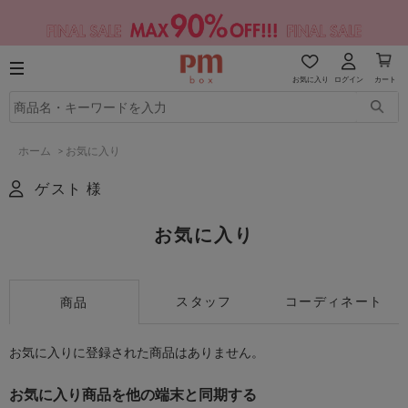
お気に入り
ログイン
カート
ホーム
>
お気に入り
ゲスト 様
お気に入り
スタッフ
コーディネート
商品
お気に入りに登録された商品はありません。
お気に入り商品を他の端末と同期する