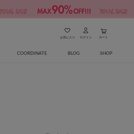
お気に入り
ログイン
カート
COORDINATE
BLOG
SHOP