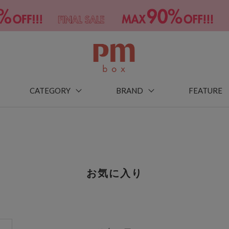
CATEGORY
BRAND
FEATURE
お気に入り