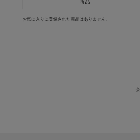
商品
お気に入りに登録された商品はありません。
会