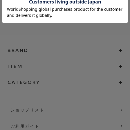
BRAND
ITEM
CATEGORY
ショップリスト
ご利用ガイド