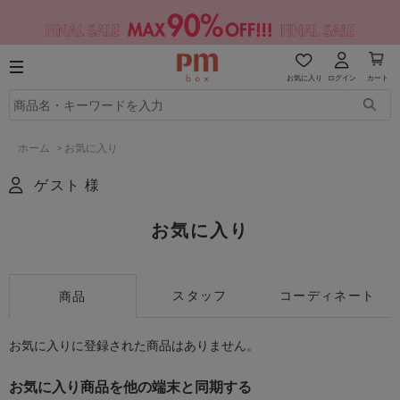
お気に入り
ログイン
カート
ホーム
>
お気に入り
ゲスト 様
お気に入り
スタッフ
コーディネート
商品
お気に入りに登録された商品はありません。
お気に入り商品を他の端末と同期する