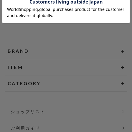
BRAND
ITEM
CATEGORY
ショップリスト
ご利用ガイド