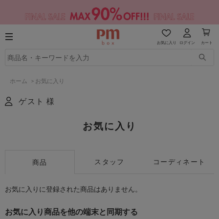
お気に入り
ログイン
カート
ホーム
>
お気に入り
ゲスト 様
お気に入り
スタッフ
コーディネート
商品
お気に入りに登録された商品はありません。
お気に入り商品を他の端末と同期する