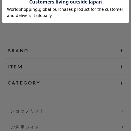
BRAND
ITEM
CATEGORY
ショップリスト
ご利用ガイド