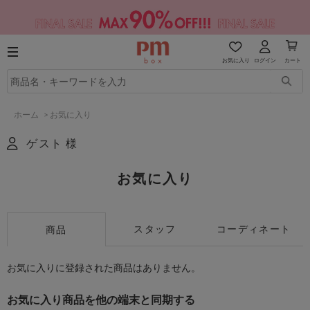
お気に入り
ログイン
カート
ホーム
>
お気に入り
ゲスト 様
お気に入り
スタッフ
コーディネート
商品
お気に入りに登録された商品はありません。
お気に入り商品を他の端末と同期する