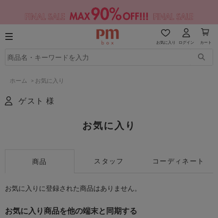
お気に入り
ログイン
カート
ホーム
>
お気に入り
ゲスト 様
お気に入り
スタッフ
コーディネート
商品
お気に入りに登録された商品はありません。
お気に入り商品を他の端末と同期する