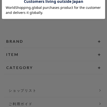
BRAND
ITEM
CATEGORY
ショップリスト
ご利用ガイド