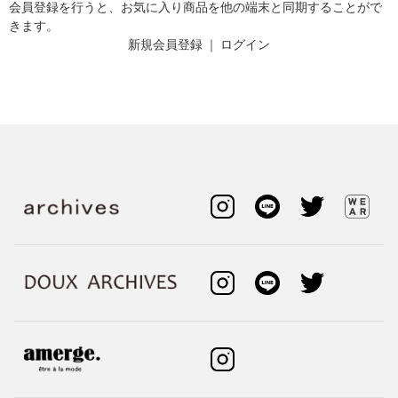
会員登録を行うと、お気に入り商品を他の端末と同期することがで
きます。
新規会員登録
｜
ログイン