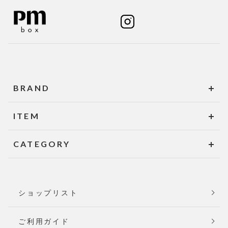
BRAND
ITEM
CATEGORY
ショップリスト
ご利用ガイド