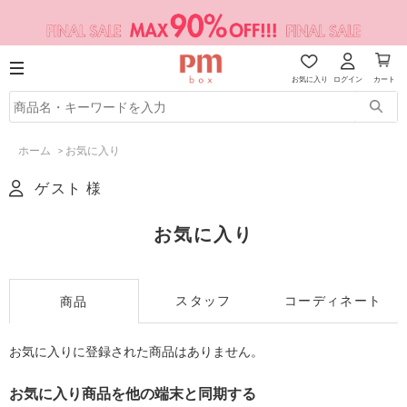
お気に入り
ログイン
カート
ホーム
>
お気に入り
ゲスト 様
お気に入り
スタッフ
コーディネート
商品
お気に入りに登録された商品はありません。
お気に入り商品を他の端末と同期する