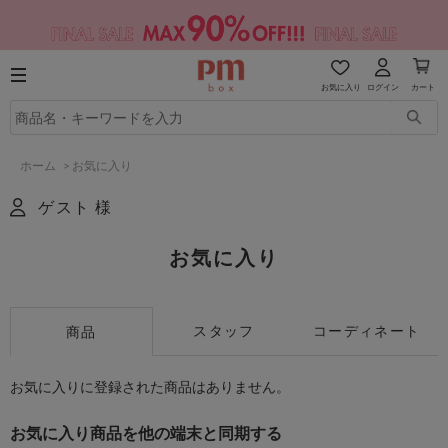
お気に入り
ログイン
カート
ホーム
>
お気に入り
ゲスト 様
お気に入り
スタッフ
コーディネート
商品
お気に入りに登録された商品はありません。
お気に入り商品を他の端末と同期する