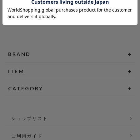
BRAND
ITEM
CATEGORY
ショップリスト
ご利用ガイド