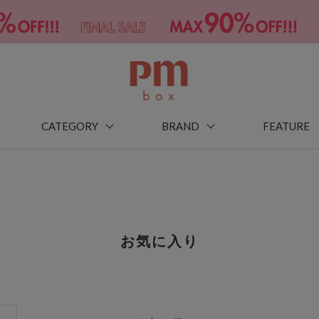
CATEGORY
BRAND
FEATURE
お気に入り