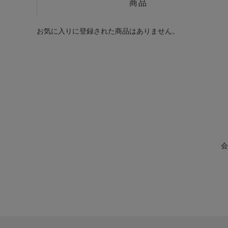
商品
お気に入りに登録された商品はありません。
会