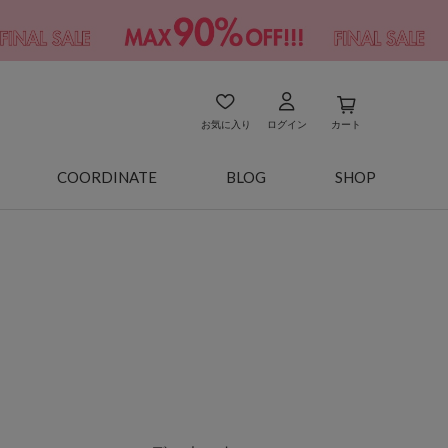
お気に入り
ログイン
カート
COORDINATE
BLOG
SHOP