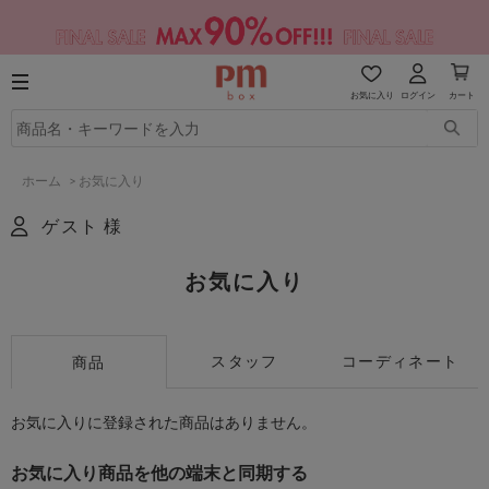
お気に入り
ログイン
カート
ホーム
>
お気に入り
ゲスト 様
お気に入り
スタッフ
コーディネート
商品
お気に入りに登録された商品はありません。
お気に入り商品を他の端末と同期する