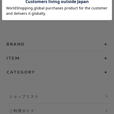
BRAND
ITEM
CATEGORY
ショップリスト
ご利用ガイド