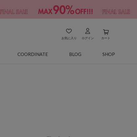
お気に入り
ログイン
カート
COORDINATE
BLOG
SHOP