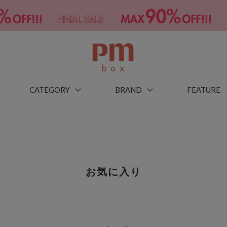
CATEGORY
BRAND
FEATURE
お気に入り