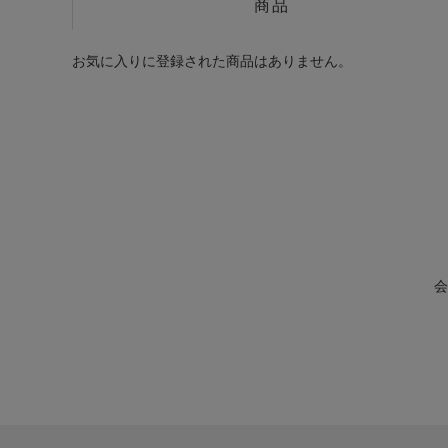
商品
お気に入りに登録された商品はありません。
会