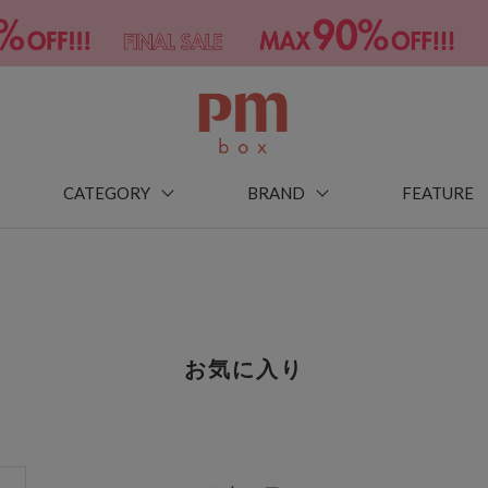
CATEGORY
BRAND
FEATURE
お気に入り