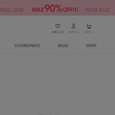
お気に入り
ログイン
カート
COORDINATE
BLOG
SHOP