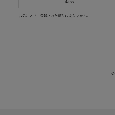
商品
お気に入りに登録された商品はありません。
会