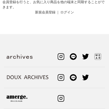
会員登録を行うと、お気に入り商品を他の端末と同期することがで
きます。
新規会員登録
｜
ログイン