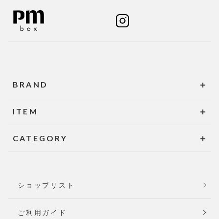
BRAND
ITEM
CATEGORY
ショップリスト
ご利用ガイド