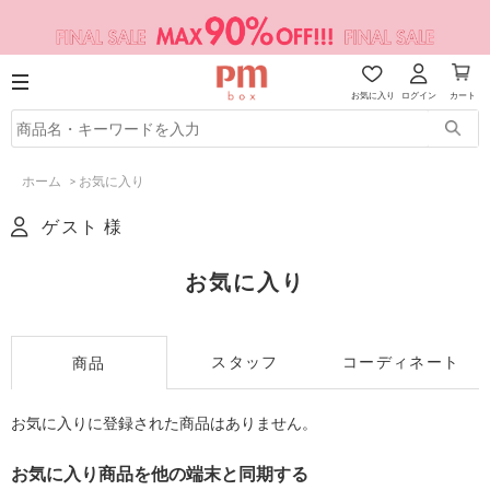
お気に入り
ログイン
カート
ホーム
>
お気に入り
ゲスト 様
お気に入り
スタッフ
コーディネート
商品
お気に入りに登録された商品はありません。
お気に入り商品を他の端末と同期する