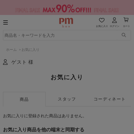
お気に入り
ログイン
カート
ホーム
>
お気に入り
ゲスト 様
お気に入り
スタッフ
コーディネート
商品
お気に入りに登録された商品はありません。
お気に入り商品を他の端末と同期する