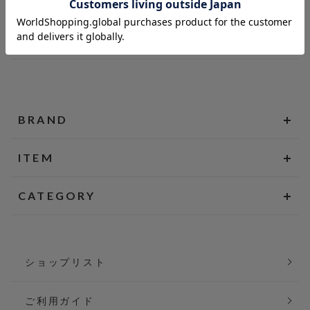
BRAND
ITEM
CATEGORY
ショップリスト
ご利用ガイド