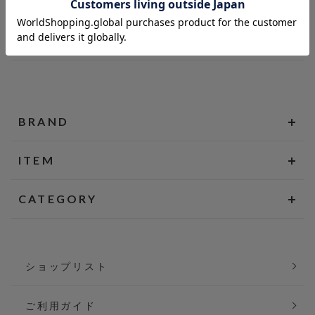
BRAND
ITEM
CATEGORY
ショップリスト
ご利用ガイド