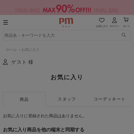
お気に入り
ログイン
カート
ホーム
>
お気に入り
ゲスト 様
お気に入り
スタッフ
コーディネート
商品
お気に入りに登録された商品はありません。
お気に入り商品を他の端末と同期する