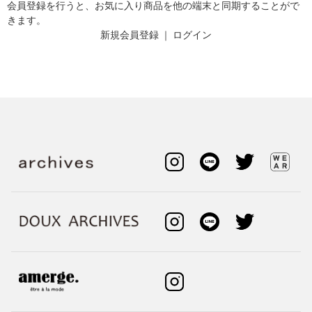
会員登録を行うと、お気に入り商品を他の端末と同期することがで
きます。
新規会員登録
｜
ログイン