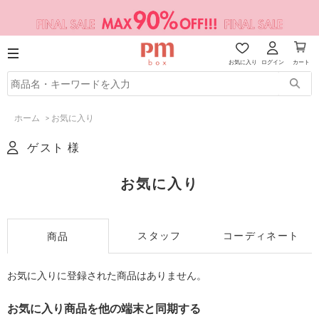
お気に入り
ログイン
カート
ホーム
>
お気に入り
ゲスト 様
お気に入り
スタッフ
コーディネート
商品
お気に入りに登録された商品はありません。
お気に入り商品を他の端末と同期する