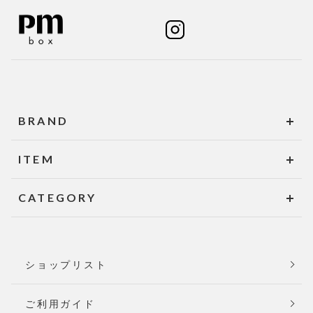
BRAND
ITEM
CATEGORY
ショップリスト
ご利用ガイド