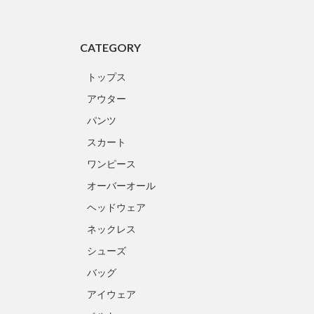
CATEGORY
トップス
アウター
パンツ
スカート
ワンピース
オーバーオール
ヘッドウェア
ネックレス
シューズ
バッグ
アイウェア