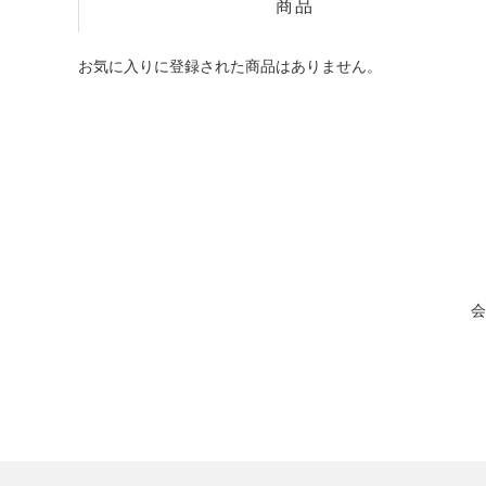
商品
お気に入りに登録された商品はありません。
会