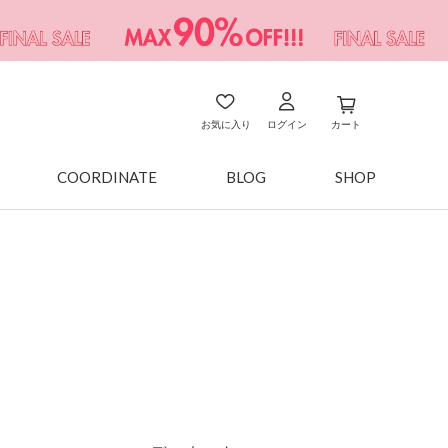
お気に入り
ログイン
カート
COORDINATE
BLOG
SHOP