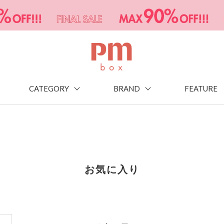
CATEGORY
BRAND
FEATURE
お気に入り