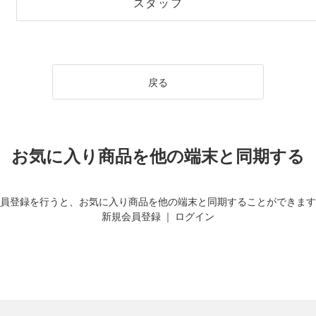
スタッフ
戻る
お気に入り商品を他の端末と同期する
員登録を行うと、お気に入り商品を他の端末と同期することができます
新規会員登録
｜
ログイン