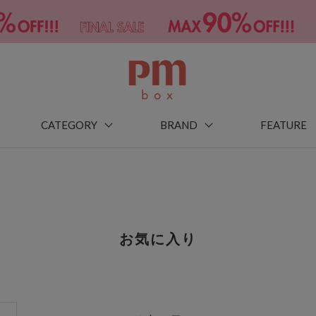
CATEGORY
BRAND
FEATURE
お気に入り