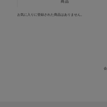
商品
お気に入りに登録された商品はありません。
会