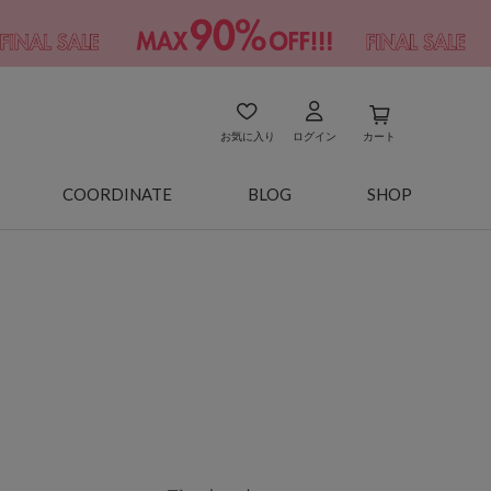
お気に入り
ログイン
カート
COORDINATE
BLOG
SHOP