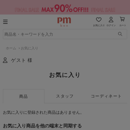
お気に入り
ログイン
カート
ホーム
>
お気に入り
ゲスト 様
お気に入り
スタッフ
コーディネート
商品
お気に入りに登録された商品はありません。
お気に入り商品を他の端末と同期する