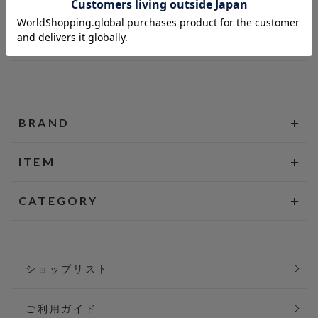
BRAND
ITEM
CATEGORY
ショップリスト
ご利用ガイド