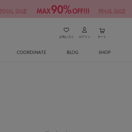
お気に入り
ログイン
カート
COORDINATE
BLOG
SHOP