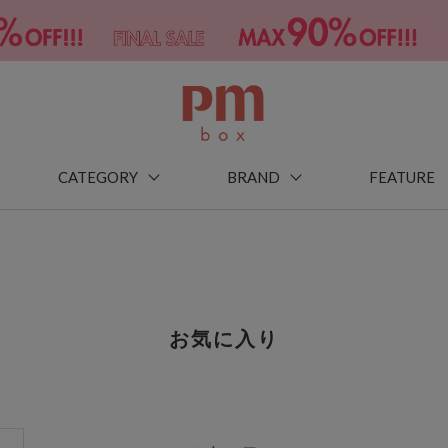
CATEGORY
BRAND
FEATURE
お気に入り