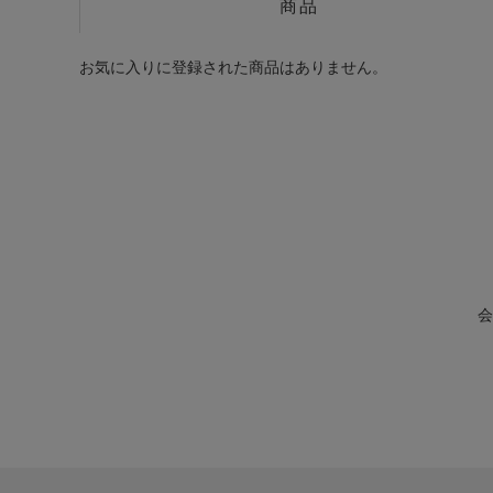
商品
お気に入りに登録された商品はありません。
会