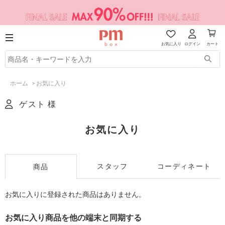
お気に入り
ログイン
カート
ホーム
>
お気に入り
ゲスト 様
お気に入り
スタッフ
コーディネート
商品
お気に入りに登録された商品はありません。
お気に入り商品を他の端末と同期する