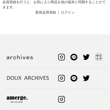
会員登録を行うと、お気に入り商品を他の端末と同期することがで
きます。
新規会員登録
｜
ログイン