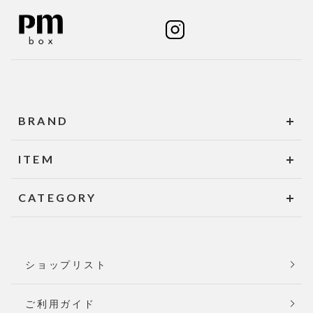
BRAND
ITEM
CATEGORY
ショップリスト
ご利用ガイド