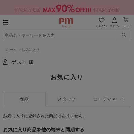
お気に入り
ログイン
カート
ホーム
>
お気に入り
ゲスト 様
お気に入り
スタッフ
コーディネート
商品
お気に入りに登録された商品はありません。
お気に入り商品を他の端末と同期する