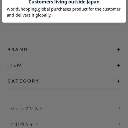
BRAND
ITEM
CATEGORY
ショップリスト
ご利用ガイド