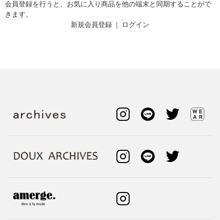
会員登録を行うと、お気に入り商品を他の端末と同期することがで
きます。
新規会員登録
｜
ログイン