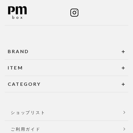
BRAND
ITEM
CATEGORY
ショップリスト
ご利用ガイド