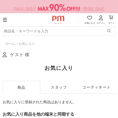
お気に入り
ログイン
カート
ホーム
>
お気に入り
ゲスト 様
お気に入り
スタッフ
コーディネート
商品
お気に入りに登録された商品はありません。
お気に入り商品を他の端末と同期する