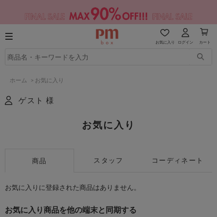
お気に入り
ログイン
カート
ホーム
>
お気に入り
ゲスト 様
お気に入り
スタッフ
コーディネート
商品
お気に入りに登録された商品はありません。
お気に入り商品を他の端末と同期する