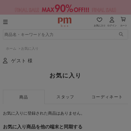
お気に入り
ログイン
カート
ホーム
>
お気に入り
ゲスト 様
お気に入り
スタッフ
コーディネート
商品
お気に入りに登録された商品はありません。
お気に入り商品を他の端末と同期する