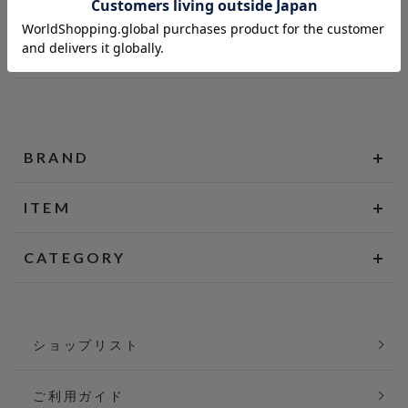
BRAND
ITEM
CATEGORY
ショップリスト
ご利用ガイド