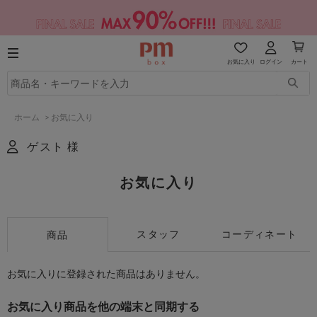
お気に入り
ログイン
カート
ホーム
>
お気に入り
ゲスト 様
お気に入り
スタッフ
コーディネート
商品
お気に入りに登録された商品はありません。
お気に入り商品を他の端末と同期する