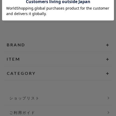
BRAND
ITEM
CATEGORY
ショップリスト
ご利用ガイド