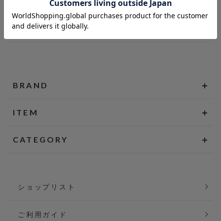
BRAND
ITEM
CATEGORY
ショップリスト
ご利用ガイド