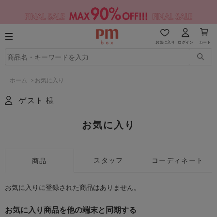
お気に入り
ログイン
カート
ホーム
>
お気に入り
ゲスト 様
お気に入り
スタッフ
コーディネート
商品
お気に入りに登録された商品はありません。
お気に入り商品を他の端末と同期する