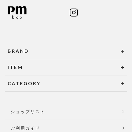
BRAND
ITEM
CATEGORY
ショップリスト
ご利用ガイド