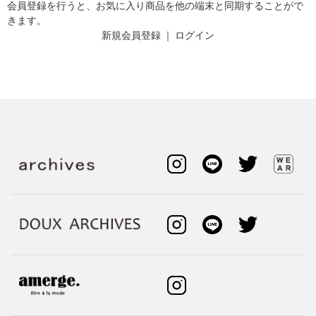
会員登録を行うと、お気に入り商品を他の端末と同期することがで
きます。
新規会員登録
｜
ログイン