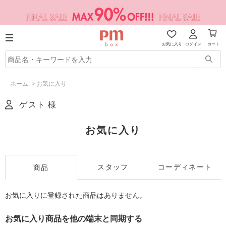
お気に入り
ログイン
カート
ホーム
>
お気に入り
ゲスト 様
お気に入り
スタッフ
コーディネート
商品
お気に入りに登録された商品はありません。
お気に入り商品を他の端末と同期する