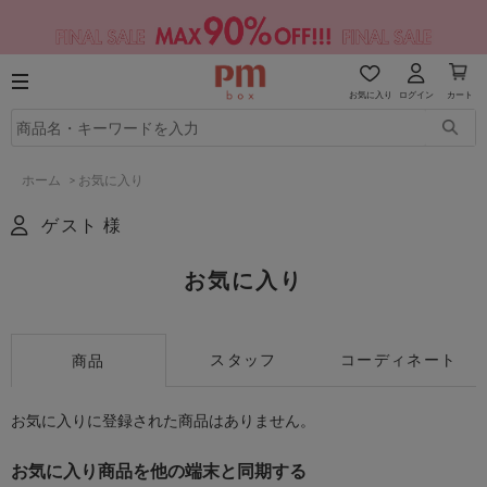
お気に入り
ログイン
カート
ホーム
>
お気に入り
ゲスト 様
お気に入り
スタッフ
コーディネート
商品
お気に入りに登録された商品はありません。
お気に入り商品を他の端末と同期する