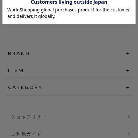
BRAND
ITEM
CATEGORY
ショップリスト
ご利用ガイド