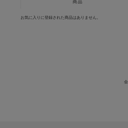
商品
お気に入りに登録された商品はありません。
会