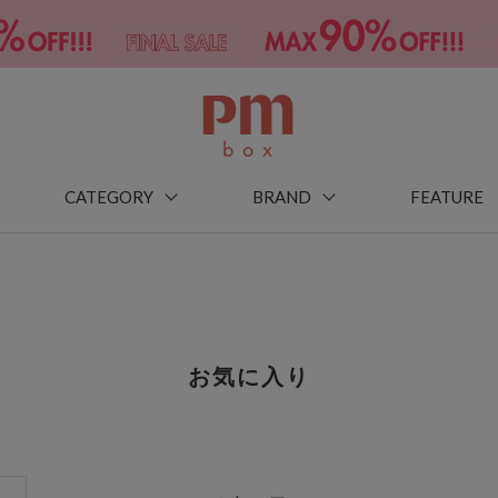
CATEGORY
BRAND
FEATURE
お気に入り