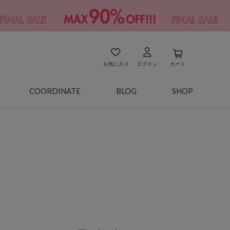
お気に入り
ログイン
カート
COORDINATE
BLOG
SHOP