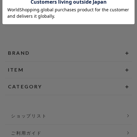
BRAND
ITEM
CATEGORY
ショップリスト
ご利用ガイド