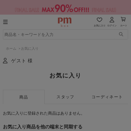
お気に入り
ログイン
カート
ホーム
>
お気に入り
ゲスト 様
お気に入り
スタッフ
コーディネート
商品
お気に入りに登録された商品はありません。
お気に入り商品を他の端末と同期する