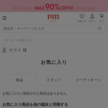
お気に入り
ログイン
カート
ホーム
>
お気に入り
ゲスト 様
お気に入り
スタッフ
コーディネート
商品
お気に入りに登録された商品はありません。
お気に入り商品を他の端末と同期する