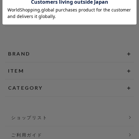
BRAND
ITEM
CATEGORY
ショップリスト
ご利用ガイド