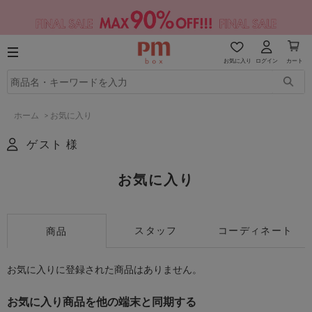
お気に入り
ログイン
カート
ホーム
>
お気に入り
ゲスト 様
お気に入り
スタッフ
コーディネート
商品
お気に入りに登録された商品はありません。
お気に入り商品を他の端末と同期する