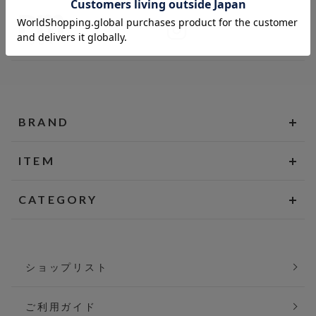
BRAND
ITEM
CATEGORY
ショップリスト
ご利用ガイド