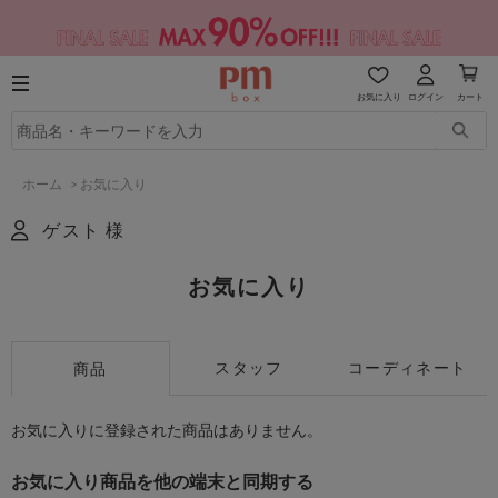
お気に入り
ログイン
カート
ホーム
>
お気に入り
ゲスト 様
お気に入り
スタッフ
コーディネート
商品
お気に入りに登録された商品はありません。
お気に入り商品を他の端末と同期する