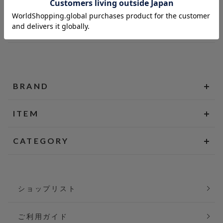
BRAND
ITEM
CATEGORY
ショップリスト
ご利用ガイド